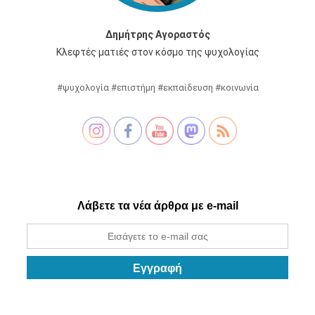
Δημήτρης Αγοραστός
Κλεφτές ματιές στον κόσμο της ψυχολογίας
#ψυχολογία #επιστήμη #εκπαίδευση #κοινωνία
Λάβετε τα νέα άρθρα με e-mail