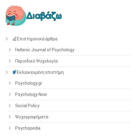
Επιστημονικά άρθρα
Hellenic Journal of Psychology
Περιοδικό Ψυχολογία
Εκλαϊκευμένη επιστήμη
Psychology.gr
Psychology Now
Social Policy
Ψυχογραφήματα
Psychopedia