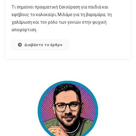
Τι σημαίνει πραγματική ξεκούραση για παιδιά και
εφήβους το καλοκαίρι; Μιλάμε για τη βαρεμάρα, τη
χαλάρωση και τον ρόλο των γονιών στην ψυχική
αποφόρτιση.
Διαβάστε το άρθρο