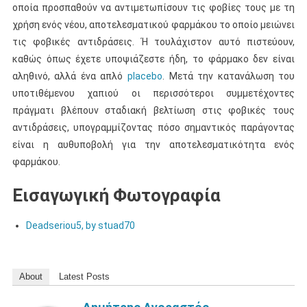
οποία προσπαθούν να αντιμετωπίσουν τις φοβίες τους με τη
χρήση ενός νέου, αποτελεσματικού φαρμάκου το οποίο μειώνει
τις φοβικές αντιδράσεις. Ή τουλάχιστον αυτό πιστεύουν,
καθώς όπως έχετε υποψιάζεστε ήδη, το φάρμακο δεν είναι
αληθινό, αλλά ένα απλό
placebo
. Μετά την κατανάλωση του
υποτιθέμενου χαπιού οι περισσότεροι συμμετέχοντες
πράγματι βλέπουν σταδιακή βελτίωση στις φοβικές τους
αντιδράσεις, υπογραμμίζοντας πόσο σημαντικός παράγοντας
είναι η αυθυποβολή για την αποτελεσματικότητα ενός
φαρμάκου.
Εισαγωγική Φωτογραφία
Deadseriou5, by stuad70
About
Latest Posts