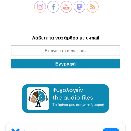
Λάβετε τα νέα άρθρα με e-mail