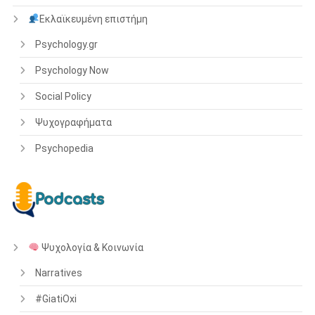
Εκλαϊκευμένη επιστήμη
Psychology.gr
Psychology Now
Social Policy
Ψυχογραφήματα
Psychopedia
Ψυχολογία & Κοινωνία
Narratives
#GiatiOxi